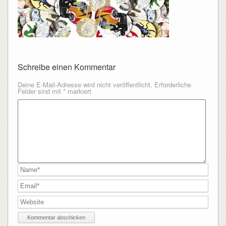
Schreibe einen Kommentar
Deine E-Mail-Adresse wird nicht veröffentlicht.
Erforderliche
Felder sind mit
*
markiert