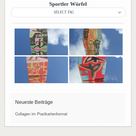
Sportler Würfel
SELECT TAG
Neueste Beiträge
Collagen im Postkartenformat